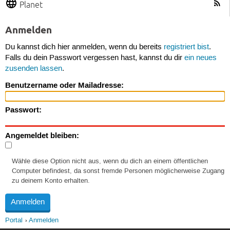
Planet
Anmelden
Du kannst dich hier anmelden, wenn du bereits
registriert bist
.
Falls du dein Passwort vergessen hast, kannst du dir
ein neues
zusenden lassen
.
Benutzername oder Mailadresse:
Passwort:
Angemeldet bleiben:
Wähle diese Option nicht aus, wenn du dich an einem öffentlichen
Computer befindest, da sonst fremde Personen möglicherweise Zugang
zu deinem Konto erhalten.
Portal
Anmelden