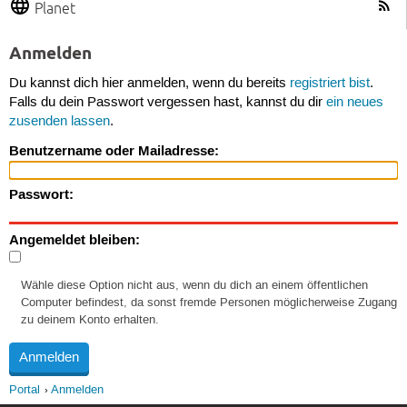
Planet
Anmelden
Du kannst dich hier anmelden, wenn du bereits
registriert bist
.
Falls du dein Passwort vergessen hast, kannst du dir
ein neues
zusenden lassen
.
Benutzername oder Mailadresse:
Passwort:
Angemeldet bleiben:
Wähle diese Option nicht aus, wenn du dich an einem öffentlichen
Computer befindest, da sonst fremde Personen möglicherweise Zugang
zu deinem Konto erhalten.
Portal
Anmelden