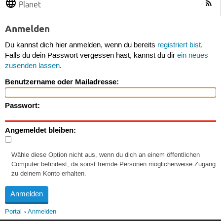
Planet
Anmelden
Du kannst dich hier anmelden, wenn du bereits
registriert bist
.
Falls du dein Passwort vergessen hast, kannst du dir
ein neues
zusenden lassen
.
Benutzername oder Mailadresse:
Passwort:
Angemeldet bleiben:
Wähle diese Option nicht aus, wenn du dich an einem öffentlichen
Computer befindest, da sonst fremde Personen möglicherweise Zugang
zu deinem Konto erhalten.
Portal
Anmelden