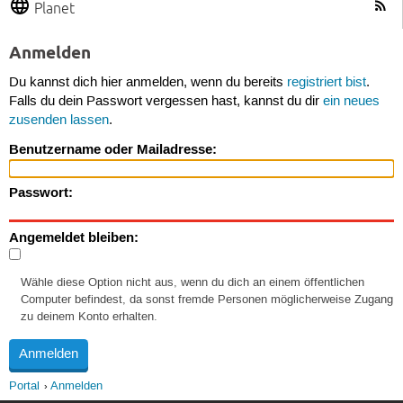
Planet
Anmelden
Du kannst dich hier anmelden, wenn du bereits
registriert bist
.
Falls du dein Passwort vergessen hast, kannst du dir
ein neues
zusenden lassen
.
Benutzername oder Mailadresse:
Passwort:
Angemeldet bleiben:
Wähle diese Option nicht aus, wenn du dich an einem öffentlichen
Computer befindest, da sonst fremde Personen möglicherweise Zugang
zu deinem Konto erhalten.
Portal
Anmelden