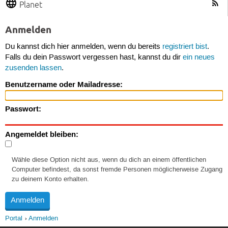
Planet
Anmelden
Du kannst dich hier anmelden, wenn du bereits
registriert bist
.
Falls du dein Passwort vergessen hast, kannst du dir
ein neues
zusenden lassen
.
Benutzername oder Mailadresse:
Passwort:
Angemeldet bleiben:
Wähle diese Option nicht aus, wenn du dich an einem öffentlichen
Computer befindest, da sonst fremde Personen möglicherweise Zugang
zu deinem Konto erhalten.
Portal
Anmelden