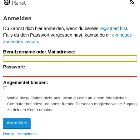
Planet
Anmelden
Du kannst dich hier anmelden, wenn du bereits
registriert bist
.
Falls du dein Passwort vergessen hast, kannst du dir
ein neues
zusenden lassen
.
Benutzername oder Mailadresse:
Passwort:
Angemeldet bleiben:
Wähle diese Option nicht aus, wenn du dich an einem öffentlichen
Computer befindest, da sonst fremde Personen möglicherweise Zugang
zu deinem Konto erhalten.
Portal
Anmelden