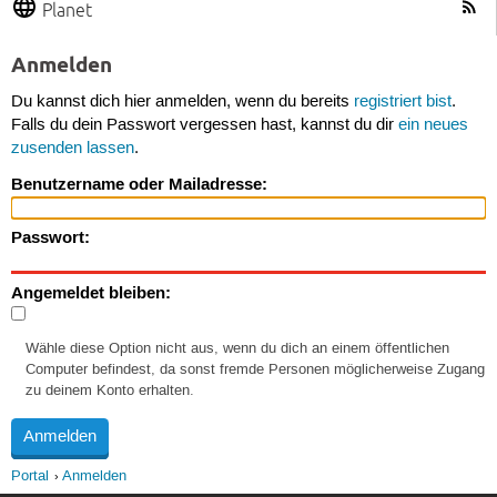
Planet
Anmelden
Du kannst dich hier anmelden, wenn du bereits
registriert bist
.
Falls du dein Passwort vergessen hast, kannst du dir
ein neues
zusenden lassen
.
Benutzername oder Mailadresse:
Passwort:
Angemeldet bleiben:
Wähle diese Option nicht aus, wenn du dich an einem öffentlichen
Computer befindest, da sonst fremde Personen möglicherweise Zugang
zu deinem Konto erhalten.
Portal
Anmelden