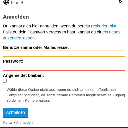
Planet
Anmelden
Du kannst dich hier anmelden, wenn du bereits
registriert bist
.
Falls du dein Passwort vergessen hast, kannst du dir
ein neues
zusenden lassen
.
Benutzername oder Mailadresse:
Passwort:
Angemeldet bleiben:
Wähle diese Option nicht aus, wenn du dich an einem öffentlichen
Computer befindest, da sonst fremde Personen möglicherweise Zugang
zu deinem Konto erhalten.
Portal
Anmelden