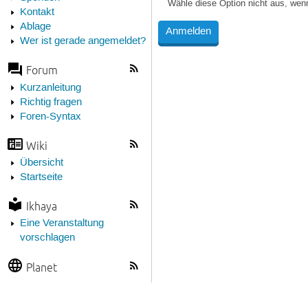
Wähle diese Option nicht aus, wen
Kontakt
Ablage
Wer ist gerade angemeldet?
Forum
Kurzanleitung
Richtig fragen
Foren-Syntax
Wiki
Übersicht
Startseite
Ikhaya
Eine Veranstaltung
vorschlagen
Planet