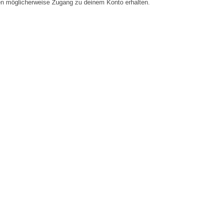
en möglicherweise Zugang zu deinem Konto erhalten.