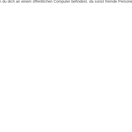
n du dich an einem öffentlichen Computer befindest, da sonst fremde Person