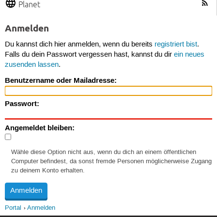
Planet
Anmelden
Du kannst dich hier anmelden, wenn du bereits
registriert bist
.
Falls du dein Passwort vergessen hast, kannst du dir
ein neues
zusenden lassen
.
Benutzername oder Mailadresse:
Passwort:
Angemeldet bleiben:
Wähle diese Option nicht aus, wenn du dich an einem öffentlichen
Computer befindest, da sonst fremde Personen möglicherweise Zugang
zu deinem Konto erhalten.
Portal
Anmelden