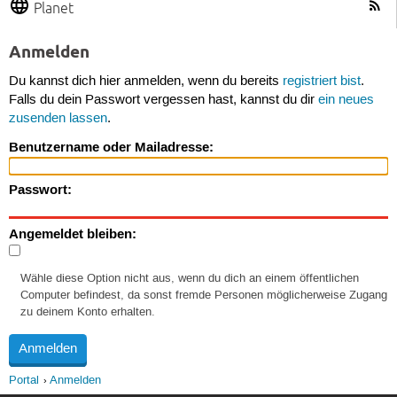
Planet
Anmelden
Du kannst dich hier anmelden, wenn du bereits
registriert bist
.
Falls du dein Passwort vergessen hast, kannst du dir
ein neues
zusenden lassen
.
Benutzername oder Mailadresse:
Passwort:
Angemeldet bleiben:
Wähle diese Option nicht aus, wenn du dich an einem öffentlichen
Computer befindest, da sonst fremde Personen möglicherweise Zugang
zu deinem Konto erhalten.
Portal
Anmelden