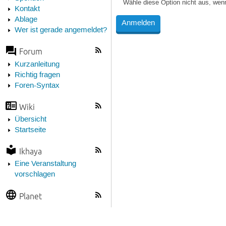
Wähle diese Option nicht aus, wen
Kontakt
Ablage
Wer ist gerade angemeldet?
Forum
Kurzanleitung
Richtig fragen
Foren-Syntax
Wiki
Übersicht
Startseite
Ikhaya
Eine Veranstaltung
vorschlagen
Planet