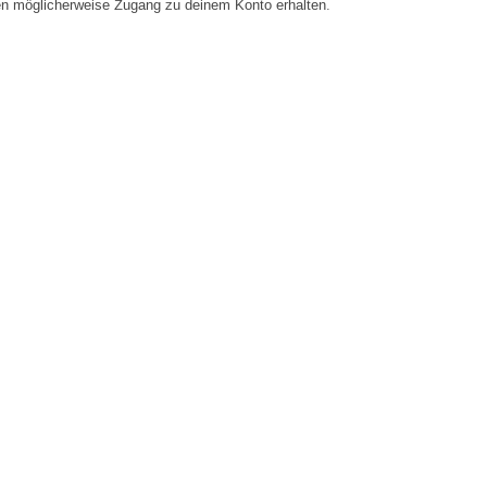
en möglicherweise Zugang zu deinem Konto erhalten.