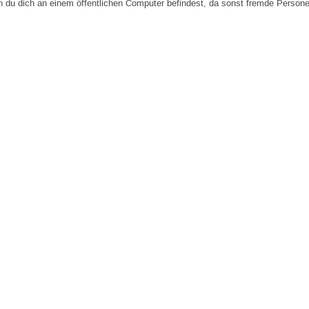
n du dich an einem öffentlichen Computer befindest, da sonst fremde Person