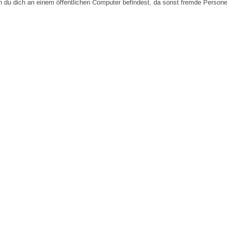
n du dich an einem öffentlichen Computer befindest, da sonst fremde Person