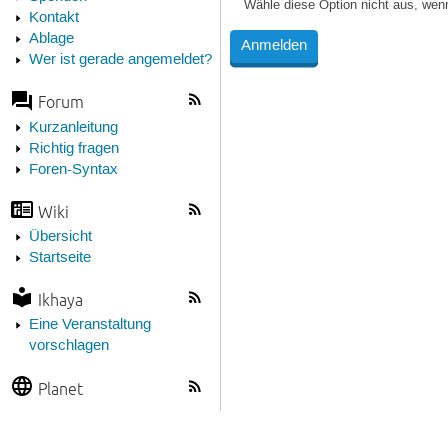
Wähle diese Option nicht aus, wen
Kontakt
Ablage
Wer ist gerade angemeldet?
Forum
Kurzanleitung
Richtig fragen
Foren-Syntax
Wiki
Übersicht
Startseite
Ikhaya
Eine Veranstaltung
vorschlagen
Planet