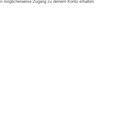
en möglicherweise Zugang zu deinem Konto erhalten.