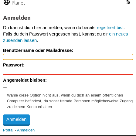
Planet
Anmelden
Du kannst dich hier anmelden, wenn du bereits
registriert bist
.
Falls du dein Passwort vergessen hast, kannst du dir
ein neues
zusenden lassen
.
Benutzername oder Mailadresse:
Passwort:
Angemeldet bleiben:
Wähle diese Option nicht aus, wenn du dich an einem öffentlichen
Computer befindest, da sonst fremde Personen möglicherweise Zugang
zu deinem Konto erhalten.
Portal
Anmelden