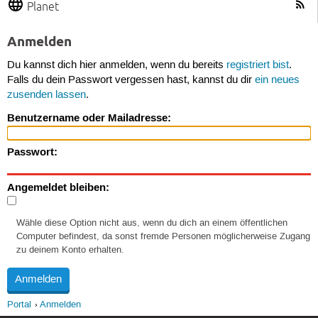
Planet
Anmelden
Du kannst dich hier anmelden, wenn du bereits
registriert bist
.
Falls du dein Passwort vergessen hast, kannst du dir
ein neues
zusenden lassen
.
Benutzername oder Mailadresse:
Passwort:
Angemeldet bleiben:
Wähle diese Option nicht aus, wenn du dich an einem öffentlichen
Computer befindest, da sonst fremde Personen möglicherweise Zugang
zu deinem Konto erhalten.
Portal
Anmelden