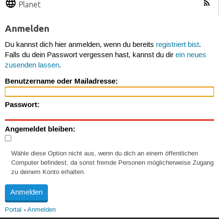
Planet
Anmelden
Du kannst dich hier anmelden, wenn du bereits
registriert bist
.
Falls du dein Passwort vergessen hast, kannst du dir
ein neues
zusenden lassen
.
Benutzername oder Mailadresse:
Passwort:
Angemeldet bleiben:
Wähle diese Option nicht aus, wenn du dich an einem öffentlichen
Computer befindest, da sonst fremde Personen möglicherweise Zugang
zu deinem Konto erhalten.
Portal
Anmelden