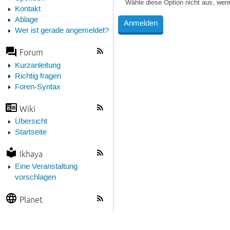
Wähle diese Option nicht aus, wen
Kontakt
Ablage
Wer ist gerade angemeldet?
Forum
Kurzanleitung
Richtig fragen
Foren-Syntax
Wiki
Übersicht
Startseite
Ikhaya
Eine Veranstaltung
vorschlagen
Planet