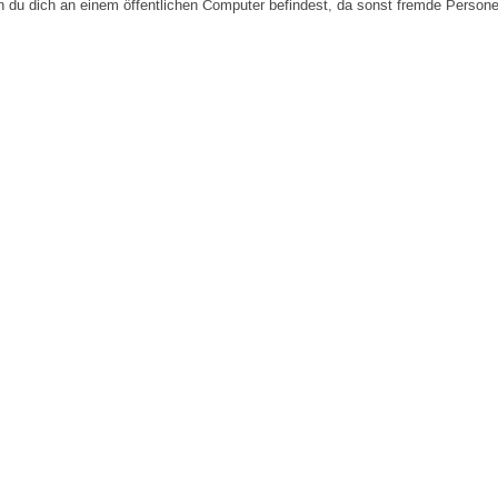
n du dich an einem öffentlichen Computer befindest, da sonst fremde Person