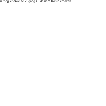
en möglicherweise Zugang zu deinem Konto erhalten.