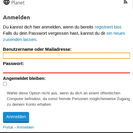
Planet
Anmelden
Du kannst dich hier anmelden, wenn du bereits
registriert bist
.
Falls du dein Passwort vergessen hast, kannst du dir
ein neues
zusenden lassen
.
Benutzername oder Mailadresse:
Passwort:
Angemeldet bleiben:
Wähle diese Option nicht aus, wenn du dich an einem öffentlichen
Computer befindest, da sonst fremde Personen möglicherweise Zugang
zu deinem Konto erhalten.
Portal
Anmelden