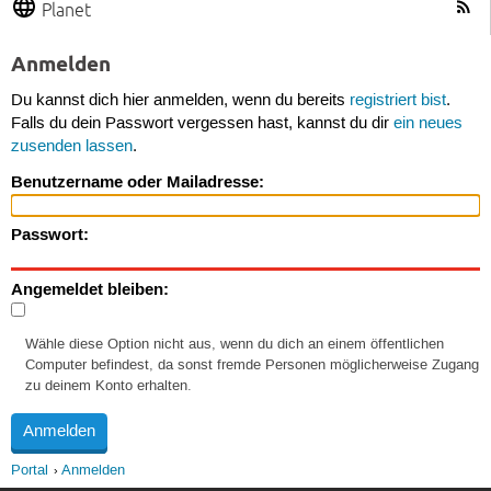
Planet
Anmelden
Du kannst dich hier anmelden, wenn du bereits
registriert bist
.
Falls du dein Passwort vergessen hast, kannst du dir
ein neues
zusenden lassen
.
Benutzername oder Mailadresse:
Passwort:
Angemeldet bleiben:
Wähle diese Option nicht aus, wenn du dich an einem öffentlichen
Computer befindest, da sonst fremde Personen möglicherweise Zugang
zu deinem Konto erhalten.
Portal
Anmelden