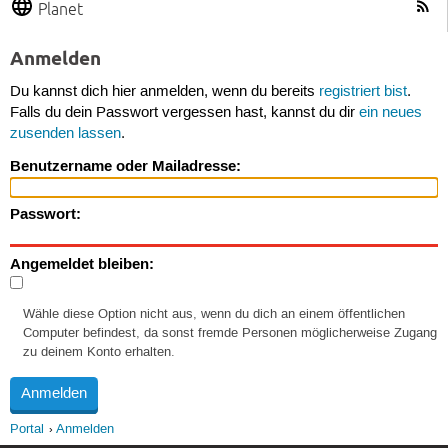
Planet
Anmelden
Du kannst dich hier anmelden, wenn du bereits
registriert bist
.
Falls du dein Passwort vergessen hast, kannst du dir
ein neues
zusenden lassen
.
Benutzername oder Mailadresse:
Passwort:
Angemeldet bleiben:
Wähle diese Option nicht aus, wenn du dich an einem öffentlichen
Computer befindest, da sonst fremde Personen möglicherweise Zugang
zu deinem Konto erhalten.
Portal
Anmelden