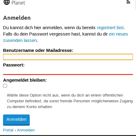
Planet
Anmelden
Du kannst dich hier anmelden, wenn du bereits
registriert bist
.
Falls du dein Passwort vergessen hast, kannst du dir
ein neues
zusenden lassen
.
Benutzername oder Mailadresse:
Passwort:
Angemeldet bleiben:
Wähle diese Option nicht aus, wenn du dich an einem öffentlichen
Computer befindest, da sonst fremde Personen möglicherweise Zugang
zu deinem Konto erhalten.
Portal
Anmelden