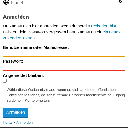
Planet
Anmelden
Du kannst dich hier anmelden, wenn du bereits
registriert bist
.
Falls du dein Passwort vergessen hast, kannst du dir
ein neues
zusenden lassen
.
Benutzername oder Mailadresse:
Passwort:
Angemeldet bleiben:
Wähle diese Option nicht aus, wenn du dich an einem öffentlichen
Computer befindest, da sonst fremde Personen möglicherweise Zugang
zu deinem Konto erhalten.
Portal
Anmelden