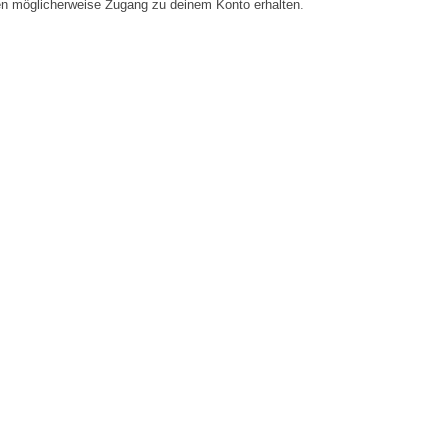
en möglicherweise Zugang zu deinem Konto erhalten.