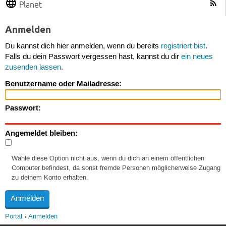
Planet
Anmelden
Du kannst dich hier anmelden, wenn du bereits
registriert bist
.
Falls du dein Passwort vergessen hast, kannst du dir
ein neues
zusenden lassen
.
Benutzername oder Mailadresse:
Passwort:
Angemeldet bleiben:
Wähle diese Option nicht aus, wenn du dich an einem öffentlichen
Computer befindest, da sonst fremde Personen möglicherweise Zugang
zu deinem Konto erhalten.
Portal
Anmelden