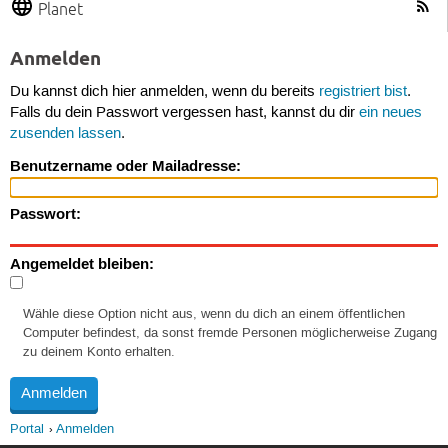
Planet
Anmelden
Du kannst dich hier anmelden, wenn du bereits
registriert bist
.
Falls du dein Passwort vergessen hast, kannst du dir
ein neues
zusenden lassen
.
Benutzername oder Mailadresse:
Passwort:
Angemeldet bleiben:
Wähle diese Option nicht aus, wenn du dich an einem öffentlichen
Computer befindest, da sonst fremde Personen möglicherweise Zugang
zu deinem Konto erhalten.
Portal
Anmelden