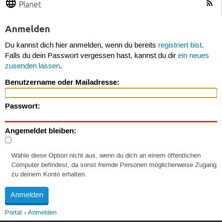
Planet
Anmelden
Du kannst dich hier anmelden, wenn du bereits
registriert bist
.
Falls du dein Passwort vergessen hast, kannst du dir
ein neues
zusenden lassen
.
Benutzername oder Mailadresse:
Passwort:
Angemeldet bleiben:
Wähle diese Option nicht aus, wenn du dich an einem öffentlichen
Computer befindest, da sonst fremde Personen möglicherweise Zugang
zu deinem Konto erhalten.
Portal
Anmelden