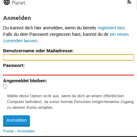
Planet
Anmelden
Du kannst dich hier anmelden, wenn du bereits
registriert bist
.
Falls du dein Passwort vergessen hast, kannst du dir
ein neues
zusenden lassen
.
Benutzername oder Mailadresse:
Passwort:
Angemeldet bleiben:
Wähle diese Option nicht aus, wenn du dich an einem öffentlichen
Computer befindest, da sonst fremde Personen möglicherweise Zugang
zu deinem Konto erhalten.
Portal
Anmelden