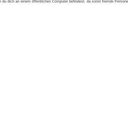
n du dich an einem öffentlichen Computer befindest, da sonst fremde Person