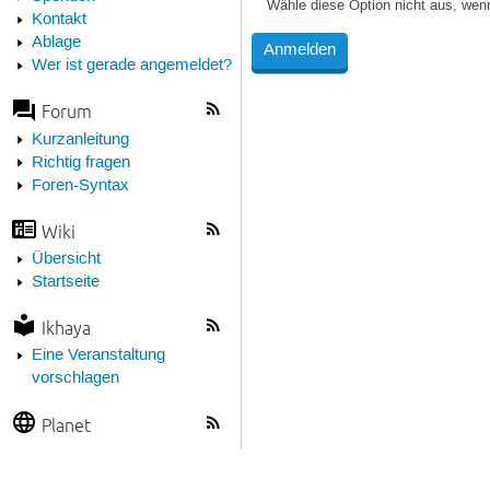
Wähle diese Option nicht aus, wen
Kontakt
Ablage
Wer ist gerade angemeldet?
Forum
Kurzanleitung
Richtig fragen
Foren-Syntax
Wiki
Übersicht
Startseite
Ikhaya
Eine Veranstaltung
vorschlagen
Planet