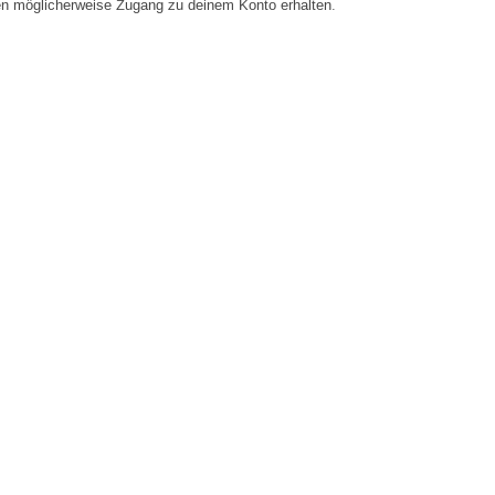
en möglicherweise Zugang zu deinem Konto erhalten.