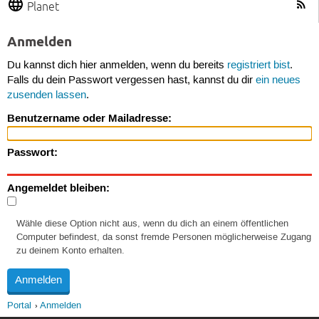
Planet
Anmelden
Du kannst dich hier anmelden, wenn du bereits
registriert bist
.
Falls du dein Passwort vergessen hast, kannst du dir
ein neues
zusenden lassen
.
Benutzername oder Mailadresse:
Passwort:
Angemeldet bleiben:
Wähle diese Option nicht aus, wenn du dich an einem öffentlichen
Computer befindest, da sonst fremde Personen möglicherweise Zugang
zu deinem Konto erhalten.
Portal
Anmelden