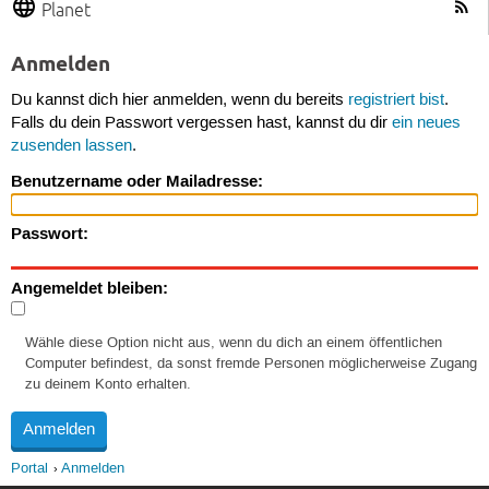
Planet
Anmelden
Du kannst dich hier anmelden, wenn du bereits
registriert bist
.
Falls du dein Passwort vergessen hast, kannst du dir
ein neues
zusenden lassen
.
Benutzername oder Mailadresse:
Passwort:
Angemeldet bleiben:
Wähle diese Option nicht aus, wenn du dich an einem öffentlichen
Computer befindest, da sonst fremde Personen möglicherweise Zugang
zu deinem Konto erhalten.
Portal
Anmelden