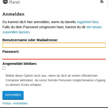
Planet
Anmelden
Du kannst dich hier anmelden, wenn du bereits
registriert bist
.
Falls du dein Passwort vergessen hast, kannst du dir
ein neues
zusenden lassen
.
Benutzername oder Mailadresse:
Passwort:
Angemeldet bleiben:
Wähle diese Option nicht aus, wenn du dich an einem öffentlichen
Computer befindest, da sonst fremde Personen möglicherweise Zugang
zu deinem Konto erhalten.
Portal
Anmelden