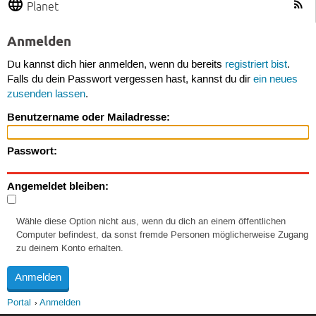
Planet
Anmelden
Du kannst dich hier anmelden, wenn du bereits
registriert bist
.
Falls du dein Passwort vergessen hast, kannst du dir
ein neues
zusenden lassen
.
Benutzername oder Mailadresse:
Passwort:
Angemeldet bleiben:
Wähle diese Option nicht aus, wenn du dich an einem öffentlichen
Computer befindest, da sonst fremde Personen möglicherweise Zugang
zu deinem Konto erhalten.
Portal
Anmelden