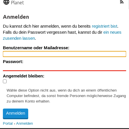
Planet
Anmelden
Du kannst dich hier anmelden, wenn du bereits
registriert bist
.
Falls du dein Passwort vergessen hast, kannst du dir
ein neues
zusenden lassen
.
Benutzername oder Mailadresse:
Passwort:
Angemeldet bleiben:
Wähle diese Option nicht aus, wenn du dich an einem öffentlichen
Computer befindest, da sonst fremde Personen möglicherweise Zugang
zu deinem Konto erhalten.
Portal
Anmelden