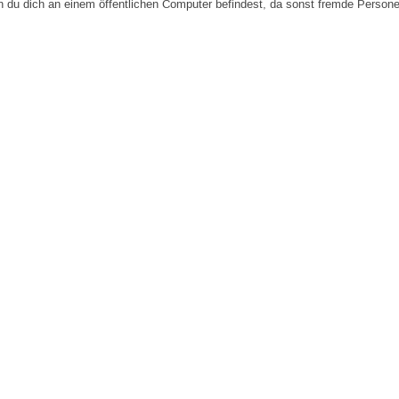
n du dich an einem öffentlichen Computer befindest, da sonst fremde Person