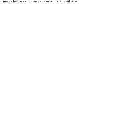
en möglicherweise Zugang zu deinem Konto erhalten.