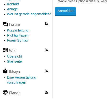
Wähle diese Option nicht aus, wen
Kontakt
Ablage
Wer ist gerade angemeldet?
Forum
Kurzanleitung
Richtig fragen
Foren-Syntax
Wiki
Übersicht
Startseite
Ikhaya
Eine Veranstaltung
vorschlagen
Planet