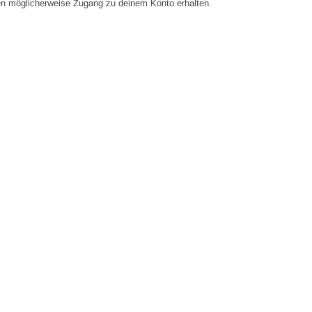
en möglicherweise Zugang zu deinem Konto erhalten.