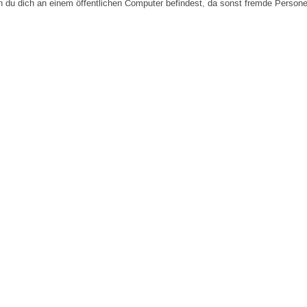
n du dich an einem öffentlichen Computer befindest, da sonst fremde Person