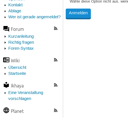
Wähle diese Option nicht aus, wen
Kontakt
Ablage
Wer ist gerade angemeldet?
Forum
Kurzanleitung
Richtig fragen
Foren-Syntax
Wiki
Übersicht
Startseite
Ikhaya
Eine Veranstaltung
vorschlagen
Planet