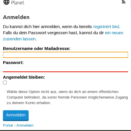
Planet
Anmelden
Du kannst dich hier anmelden, wenn du bereits
registriert bist
.
Falls du dein Passwort vergessen hast, kannst du dir
ein neues
zusenden lassen
.
Benutzername oder Mailadresse:
Passwort:
Angemeldet bleiben:
Wähle diese Option nicht aus, wenn du dich an einem öffentlichen
Computer befindest, da sonst fremde Personen möglicherweise Zugang
zu deinem Konto erhalten.
Portal
Anmelden