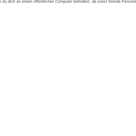
n du dich an einem öffentlichen Computer befindest, da sonst fremde Person