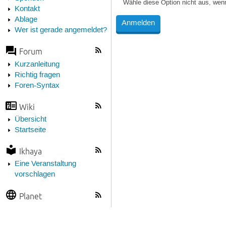
Wähle diese Option nicht aus, wen
Kontakt
Ablage
Wer ist gerade angemeldet?
Forum
Kurzanleitung
Richtig fragen
Foren-Syntax
Wiki
Übersicht
Startseite
Ikhaya
Eine Veranstaltung
vorschlagen
Planet