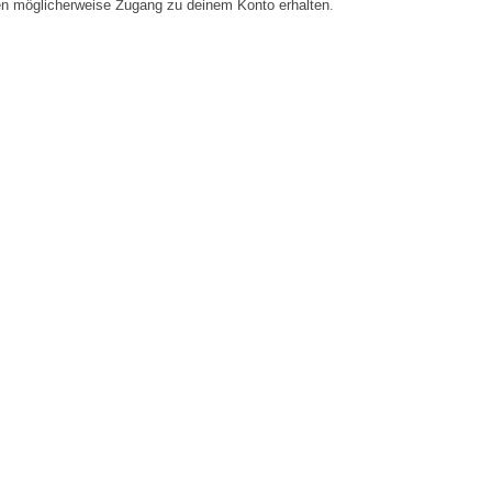
en möglicherweise Zugang zu deinem Konto erhalten.