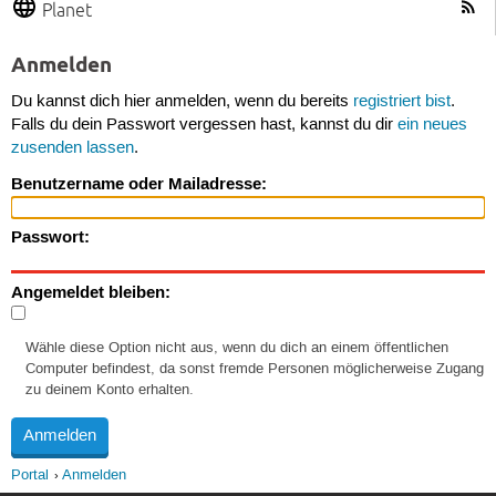
Planet
Anmelden
Du kannst dich hier anmelden, wenn du bereits
registriert bist
.
Falls du dein Passwort vergessen hast, kannst du dir
ein neues
zusenden lassen
.
Benutzername oder Mailadresse:
Passwort:
Angemeldet bleiben:
Wähle diese Option nicht aus, wenn du dich an einem öffentlichen
Computer befindest, da sonst fremde Personen möglicherweise Zugang
zu deinem Konto erhalten.
Portal
Anmelden