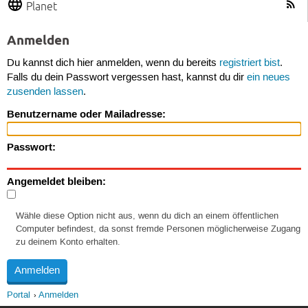
Planet
Anmelden
Du kannst dich hier anmelden, wenn du bereits
registriert bist
.
Falls du dein Passwort vergessen hast, kannst du dir
ein neues
zusenden lassen
.
Benutzername oder Mailadresse:
Passwort:
Angemeldet bleiben:
Wähle diese Option nicht aus, wenn du dich an einem öffentlichen
Computer befindest, da sonst fremde Personen möglicherweise Zugang
zu deinem Konto erhalten.
Portal
Anmelden