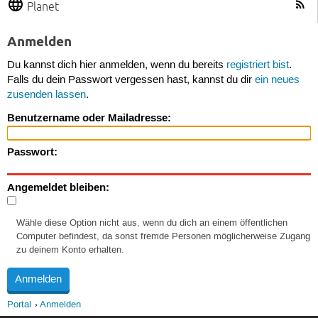
Planet
Anmelden
Du kannst dich hier anmelden, wenn du bereits
registriert bist
.
Falls du dein Passwort vergessen hast, kannst du dir
ein neues
zusenden lassen
.
Benutzername oder Mailadresse:
Passwort:
Angemeldet bleiben:
Wähle diese Option nicht aus, wenn du dich an einem öffentlichen
Computer befindest, da sonst fremde Personen möglicherweise Zugang
zu deinem Konto erhalten.
Portal
Anmelden