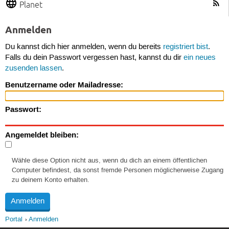
Planet
Anmelden
Du kannst dich hier anmelden, wenn du bereits
registriert bist
.
Falls du dein Passwort vergessen hast, kannst du dir
ein neues
zusenden lassen
.
Benutzername oder Mailadresse:
Passwort:
Angemeldet bleiben:
Wähle diese Option nicht aus, wenn du dich an einem öffentlichen
Computer befindest, da sonst fremde Personen möglicherweise Zugang
zu deinem Konto erhalten.
Portal
Anmelden