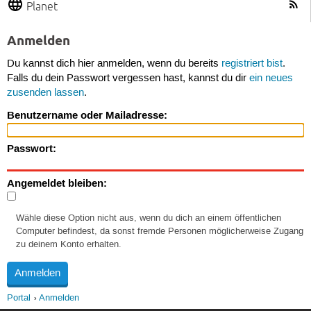
Planet
Anmelden
Du kannst dich hier anmelden, wenn du bereits
registriert bist
.
Falls du dein Passwort vergessen hast, kannst du dir
ein neues
zusenden lassen
.
Benutzername oder Mailadresse:
Passwort:
Angemeldet bleiben:
Wähle diese Option nicht aus, wenn du dich an einem öffentlichen
Computer befindest, da sonst fremde Personen möglicherweise Zugang
zu deinem Konto erhalten.
Portal
Anmelden