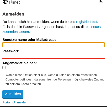
Planet
Anmelden
Du kannst dich hier anmelden, wenn du bereits
registriert bist
.
Falls du dein Passwort vergessen hast, kannst du dir
ein neues
zusenden lassen
.
Benutzername oder Mailadresse:
Passwort:
Angemeldet bleiben:
Wähle diese Option nicht aus, wenn du dich an einem öffentlichen
Computer befindest, da sonst fremde Personen möglicherweise Zugang
zu deinem Konto erhalten.
Portal
Anmelden