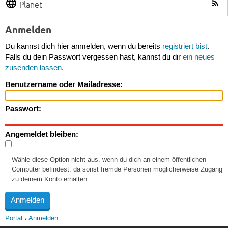
Planet
Anmelden
Du kannst dich hier anmelden, wenn du bereits
registriert bist
.
Falls du dein Passwort vergessen hast, kannst du dir
ein neues
zusenden lassen
.
Benutzername oder Mailadresse:
Passwort:
Angemeldet bleiben:
Wähle diese Option nicht aus, wenn du dich an einem öffentlichen
Computer befindest, da sonst fremde Personen möglicherweise Zugang
zu deinem Konto erhalten.
Portal
Anmelden