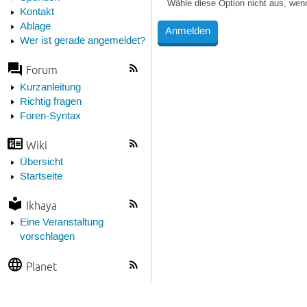
Wähle diese Option nicht aus, wen
Kontakt
Ablage
Wer ist gerade angemeldet?
Forum
Kurzanleitung
Richtig fragen
Foren-Syntax
Wiki
Übersicht
Startseite
Ikhaya
Eine Veranstaltung
vorschlagen
Planet