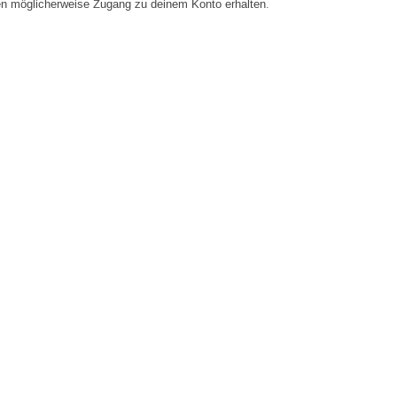
en möglicherweise Zugang zu deinem Konto erhalten.