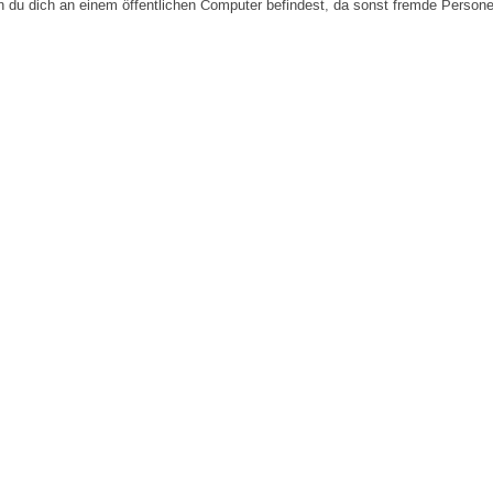
n du dich an einem öffentlichen Computer befindest, da sonst fremde Person