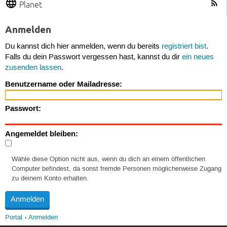
Planet
Anmelden
Du kannst dich hier anmelden, wenn du bereits
registriert bist
.
Falls du dein Passwort vergessen hast, kannst du dir
ein neues
zusenden lassen
.
Benutzername oder Mailadresse:
Passwort:
Angemeldet bleiben:
Wähle diese Option nicht aus, wenn du dich an einem öffentlichen
Computer befindest, da sonst fremde Personen möglicherweise Zugang
zu deinem Konto erhalten.
Portal
Anmelden