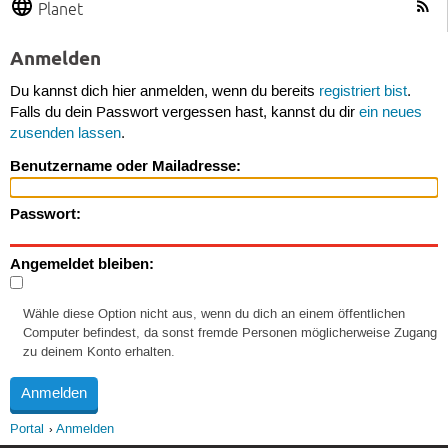
Planet
Anmelden
Du kannst dich hier anmelden, wenn du bereits
registriert bist
.
Falls du dein Passwort vergessen hast, kannst du dir
ein neues
zusenden lassen
.
Benutzername oder Mailadresse:
Passwort:
Angemeldet bleiben:
Wähle diese Option nicht aus, wenn du dich an einem öffentlichen
Computer befindest, da sonst fremde Personen möglicherweise Zugang
zu deinem Konto erhalten.
Portal
Anmelden