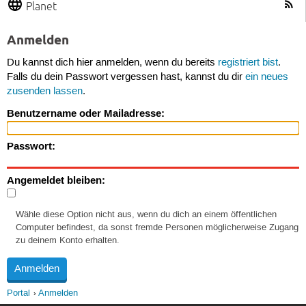
Planet
Anmelden
Du kannst dich hier anmelden, wenn du bereits
registriert bist
.
Falls du dein Passwort vergessen hast, kannst du dir
ein neues
zusenden lassen
.
Benutzername oder Mailadresse:
Passwort:
Angemeldet bleiben:
Wähle diese Option nicht aus, wenn du dich an einem öffentlichen
Computer befindest, da sonst fremde Personen möglicherweise Zugang
zu deinem Konto erhalten.
Portal
Anmelden