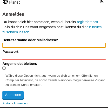
Planet
Anmelden
Du kannst dich hier anmelden, wenn du bereits
registriert bist
.
Falls du dein Passwort vergessen hast, kannst du dir
ein neues
zusenden lassen
.
Benutzername oder Mailadresse:
Passwort:
Angemeldet bleiben:
Wähle diese Option nicht aus, wenn du dich an einem öffentlichen
Computer befindest, da sonst fremde Personen möglicherweise Zugang
zu deinem Konto erhalten.
Portal
Anmelden