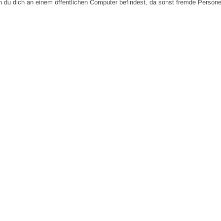
n du dich an einem öffentlichen Computer befindest, da sonst fremde Person