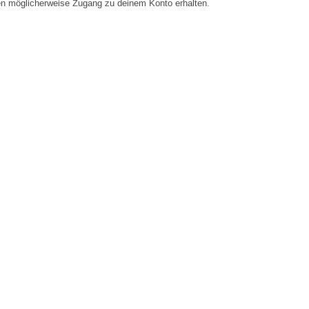
en möglicherweise Zugang zu deinem Konto erhalten.