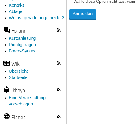
Wähle diese Option nicht aus, wen
Kontakt
Ablage
Wer ist gerade angemeldet?
Forum
Kurzanleitung
Richtig fragen
Foren-Syntax
Wiki
Übersicht
Startseite
Ikhaya
Eine Veranstaltung
vorschlagen
Planet